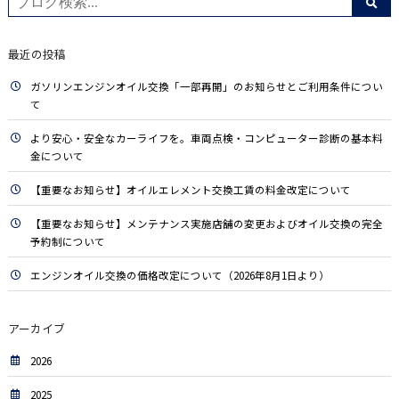
最近の投稿
ガソリンエンジンオイル交換「一部再開」のお知らせとご利用条件につい
て
より安心・安全なカーライフを。車両点検・コンピューター診断の基本料
金について
【重要なお知らせ】オイルエレメント交換工賃の料金改定について
【重要なお知らせ】メンテナンス実施店舗の変更およびオイル交換の完全
予約制について
エンジンオイル交換の価格改定について（2026年8月1日より）
アーカイブ
2026
2025