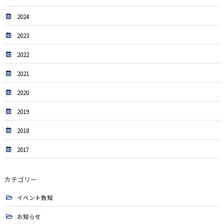
2024
2023
2022
2021
2020
2019
2018
2017
カテゴリー
イベント告知
お知らせ