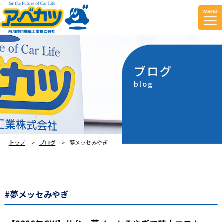
Menu
ブログ
blog
トップ
ブログ
夢メッセみやぎ
#夢メッセみやぎ