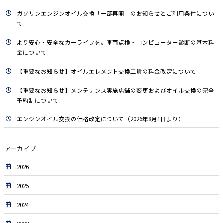
ガソリンエンジンオイル交換「一部再開」のお知らせとご利用条件につい
て
より安心・安全なカーライフを。車両点検・コンピューター診断の基本料
金について
【重要なお知らせ】オイルエレメント交換工賃の料金改定について
【重要なお知らせ】メンテナンス実施店舗の変更およびオイル交換の完全
予約制について
エンジンオイル交換の価格改定について（2026年8月1日より）
アーカイブ
2026
2025
2024