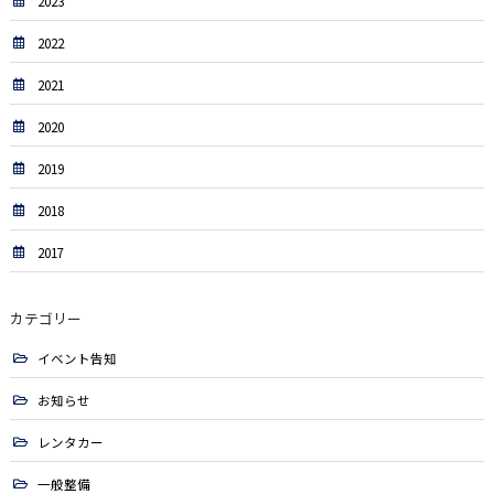
2023
2022
2021
2020
2019
2018
2017
カテゴリー
イベント告知
お知らせ
レンタカー
一般整備