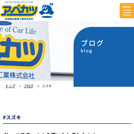
Menu
ブログ
blog
トップ
ブログ
スズキ
#スズキ